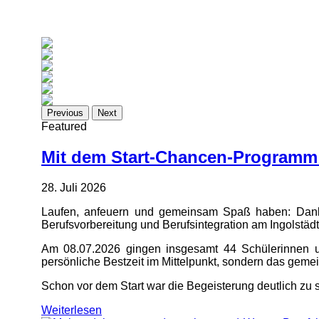
Previous
Next
Featured
Mit dem Start-Chancen-Programm
28. Juli 2026
Laufen, anfeuern und gemeinsam Spaß haben: Dank
Berufsvorbereitung und Berufsintegration am Ingolstäd
Am 08.07.2026 gingen insgesamt 44 Schülerinnen und
persönliche Bestzeit im Mittelpunkt, sondern das geme
Schon vor dem Start war die Begeisterung deutlich zu s
Weiterlesen