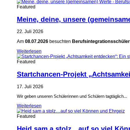
Featured
Meine, deine, unsere (gemeinsame
22. Juli 2026
Am
08.07.2026
besuchten
Berufsintegrationsschüle
Weiterlesen
Featured
Startchancen-Projekt „Achtsamkei
17. Juli 2026
Wir geben unseren Schülerinnen und Schülern tagtäglich...
Weiterlesen
Featured
Heid sam a stolz…auf so viel Kö