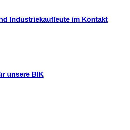
nd Industriekaufleute im Kontakt
ür unsere BIK