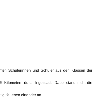
ten Schülerinnen und Schüler aus den Klassen der
 Kilometern durch Ingolstadt. Dabei stand nicht die
g, feuerten einander an...