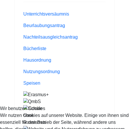
Unterrichtsversäumnis
Beurlaubungsantrag
Nachteilsausgleichsantrag
Bücherliste
Hausordnung
Nutzungsordnung
Speisen
Wir benutzen Cookies
Wir nutzen Cookies auf unserer Website. Einige von ihnen sind
essenziell für den Betrieb der Seite, während andere uns