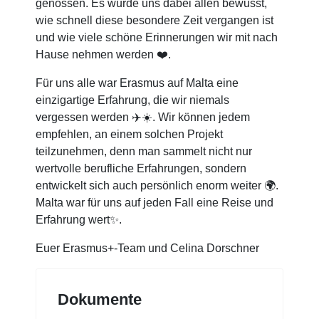
genossen. Es wurde uns dabei allen bewusst,
wie schnell diese besondere Zeit vergangen ist
und wie viele schöne Erinnerungen wir mit nach
Hause nehmen werden ❤️.
Für uns alle war Erasmus auf Malta eine
einzigartige Erfahrung, die wir niemals
vergessen werden ✈️☀️. Wir können jedem
empfehlen, an einem solchen Projekt
teilzunehmen, denn man sammelt nicht nur
wertvolle berufliche Erfahrungen, sondern
entwickelt sich auch persönlich enorm weiter 🌍.
Malta war für uns auf jeden Fall eine Reise und
Erfahrung wert✨.
Euer Erasmus+-Team und Celina Dorschner
Dokumente