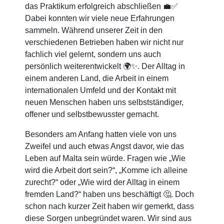
das Praktikum erfolgreich abschließen 💼✅
Dabei konnten wir viele neue Erfahrungen
sammeln. Während unserer Zeit in den
verschiedenen Betrieben haben wir nicht nur
fachlich viel gelernt, sondern uns auch
persönlich weiterentwickelt 🌍✨. Der Alltag in
einem anderen Land, die Arbeit in einem
internationalen Umfeld und der Kontakt mit
neuen Menschen haben uns selbstständiger,
offener und selbstbewusster gemacht.
Besonders am Anfang hatten viele von uns
Zweifel und auch etwas Angst davor, wie das
Leben auf Malta sein würde. Fragen wie „Wie
wird die Arbeit dort sein?“, „Komme ich alleine
zurecht?“ oder „Wie wird der Alltag in einem
fremden Land?“ haben uns beschäftigt 🤔. Doch
schon nach kurzer Zeit haben wir gemerkt, dass
diese Sorgen unbegründet waren. Wir sind aus