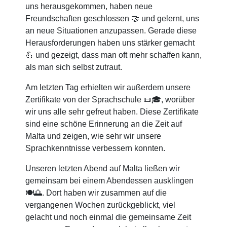
uns herausgekommen, haben neue
Freundschaften geschlossen 🤝 und gelernt, uns
an neue Situationen anzupassen. Gerade diese
Herausforderungen haben uns stärker gemacht
💪 und gezeigt, dass man oft mehr schaffen kann,
als man sich selbst zutraut.
Am letzten Tag erhielten wir außerdem unsere
Zertifikate von der Sprachschule 📜🎓, worüber
wir uns alle sehr gefreut haben. Diese Zertifikate
sind eine schöne Erinnerung an die Zeit auf
Malta und zeigen, wie sehr wir unsere
Sprachkenntnisse verbessern konnten.
Unseren letzten Abend auf Malta ließen wir
gemeinsam bei einem Abendessen ausklingen
🍽️🌅. Dort haben wir zusammen auf die
vergangenen Wochen zurückgeblickt, viel
gelacht und noch einmal die gemeinsame Zeit