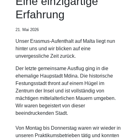
Eine einzigartige
Erfahrung
21. Mai 2026
Unser Erasmus-Aufenthalt auf Malta liegt nun
hinter uns und wir blicken auf eine
unvergessliche Zeit zurück.
Der letzte gemeinsame Ausflug ging in die
ehemalige Haupstadt Mdina. Die historische
Festungsstadt thront auf einem Hügel im
Zentrum der Insel und ist vollständig von
mächtigen mittelalterlichen Mauern umgeben.
Wir waren begeistert von dieser
beeindruckenden Stadt.
Von Montag bis Donnerstag waren wir wieder in
unseren Praktikumsbetrieben tätig und konnten